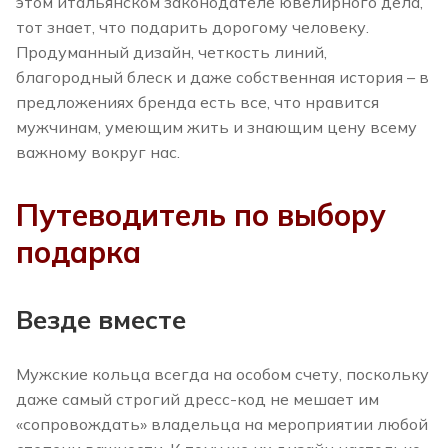
этом итальянском законодателе ювелирного дела,
тот знает, что подарить дорогому человеку.
Продуманный дизайн, четкость линий,
благородный блеск и даже собственная история – в
предложениях бренда есть все, что нравится
мужчинам, умеющим жить и знающим цену всему
важному вокруг нас.
Путеводитель по выбору
подарка
Везде вместе
Мужские кольца всегда на особом счету, поскольку
даже самый строгий дресс-код не мешает им
«сопровождать» владельца на мероприятии любой