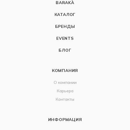
BARAKÀ
КАТАЛОГ
БРЕНДЫ
EVENTS
БЛОГ
КОМПАНИЯ
О компании
Карьера
Контакты
ИНФОРМАЦИЯ