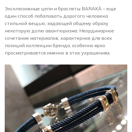
Эксклюзивные цепи и браслеты BARAKÀ – еще
один способ побаловать дорогого человека
стильной вещью, задающей общему образу
некоторую долю авантюризма. Неординарное
сочетание материалов, характерное для всех
позиций коллекции бренда, особенно ярко
просматривается именно в этих украшениях.