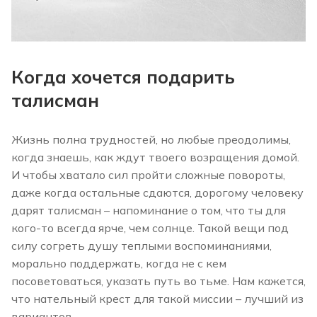
Когда хочется подарить
талисман
Жизнь полна трудностей, но любые преодолимы,
когда знаешь, как ждут твоего возращения домой.
И чтобы хватало сил пройти сложные повороты,
даже когда остальные сдаются, дорогому человеку
дарят талисман – напоминание о том, что ты для
кого-то всегда ярче, чем солнце. Такой вещи под
силу согреть душу теплыми воспоминаниями,
морально поддержать, когда не с кем
посоветоваться, указать путь во тьме. Нам кажется,
что нательный крест для такой миссии – лучший из
вариантов.