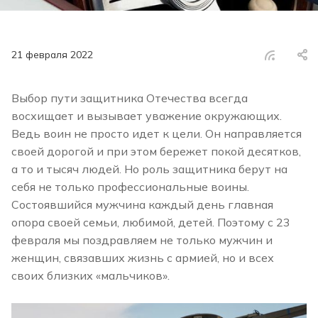
21 февраля 2022
Выбор пути защитника Отечества всегда
восхищает и вызывает уважение окружающих.
Ведь воин не просто идет к цели. Он направляется
своей дорогой и при этом бережет покой десятков,
а то и тысяч людей. Но роль защитника берут на
себя не только профессиональные воины.
Состоявшийся мужчина каждый день главная
опора своей семьи, любимой, детей. Поэтому с 23
февраля мы поздравляем не только мужчин и
женщин, связавших жизнь с армией, но и всех
своих близких «мальчиков».