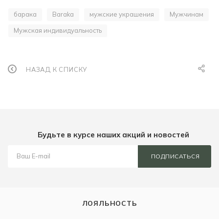
барака
Baraka
мужские украшения
Мужчинам
Мужская индивидуальность
НАЗАД К СПИСКУ
Будьте в курсе наших акций и новостей
ПОДПИСАТЬСЯ
ЛОЯЛЬНОСТЬ