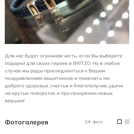
Для нас будет огромная честь, если Вы выберете
подарки для своих героев в BRITZO. Но в любом
случае мы рады присоединиться к Вашим
поздравлениям защитников и пожелать им
доброго здоровья, счастья и благополучия, удачи
на крутых поворотах и при покорении новых
вершин!
Фотогалерея
1/4
фото
—