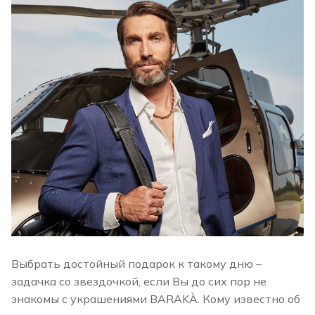
Выбрать достойный подарок к такому дню –
задачка со звездочкой, если Вы до сих пор не
знакомы с украшениями BARAKÀ. Кому известно об