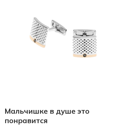
Мальчишке в душе это
понравится