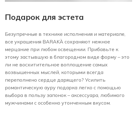
Подарок для эстета
Безупречные в технике исполнения и материале,
все украшения BARAKÀ сохраняют нежное
мерцание при любом освещении. Прибавьте к
этому застывшую в благородном виде форму – это
ли не восхитительное воплощение самых
возвышенных мыслей, которыми всегда
переполнено сердце дарящего? Усилить
романтическую ауру подарка легко с помощью
выбора в пользу запонок – аксессуара, любимого
мужчинами с особенно утонченным вкусом.