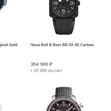
inal Gold
Часы Bell & Ross BR 03-92 Carbon
354 900
₽
+ 35 490 на счёт