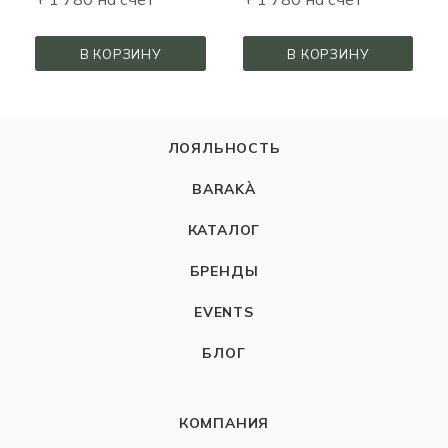
В КОРЗИНУ
В КОРЗИНУ
ЛОЯЛЬНОСТЬ
BARAKÀ
КАТАЛОГ
БРЕНДЫ
EVENTS
БЛОГ
КОМПАНИЯ