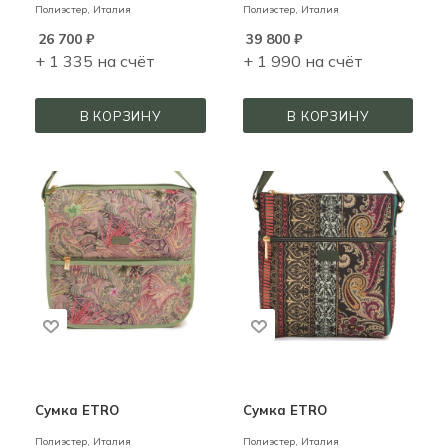
Полиэстер,
Италия
Полиэстер,
Италия
26 700
₽
39 800
₽
+ 1 335 на счёт
+ 1 990 на счёт
В КОРЗИНУ
В КОРЗИНУ
Сумка ETRO
Сумка ETRO
Полиэстер,
Италия
Полиэстер,
Италия