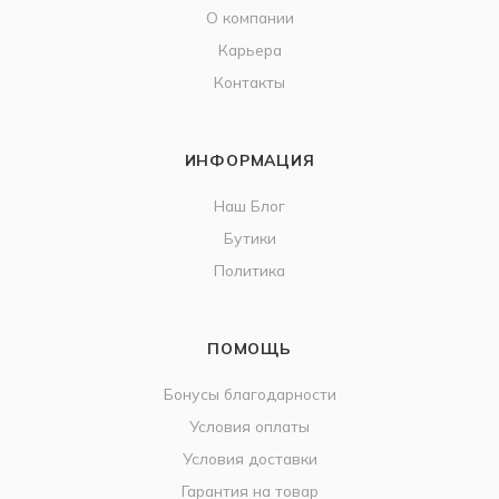
О компании
Карьера
Контакты
ИНФОРМАЦИЯ
Наш Блог
Бутики
Политика
ПОМОЩЬ
Бонусы благодарности
Условия оплаты
Условия доставки
Гарантия на товар