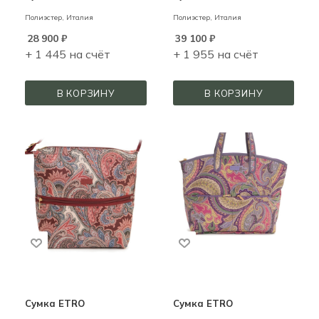
Полиэстер,
Италия
Полиэстер,
Италия
28 900
₽
39 100
₽
+ 1 445 на счёт
+ 1 955 на счёт
В КОРЗИНУ
В КОРЗИНУ
Сумка ETRO
Сумка ETRO