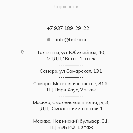
Вопрос-ответ
+7 937 189-29-22
info@britzo.ru
Тольятти, ул. Юбилейная, 40,
МТДЦ "Вега", 1 этаж
------------
Самара, ул Самарская, 131
------------
Самара, Московское шоссе, 81А,
ТЦ Парк Хаус, 2 этаж
------------
Москва, Смоленская площадь, 3,
ТДЦ "Смоленский пассаж 1"
------------
Москва, Новинский бульвар, 31,
ТЦ ВЭБ.РФ, 1 этаж