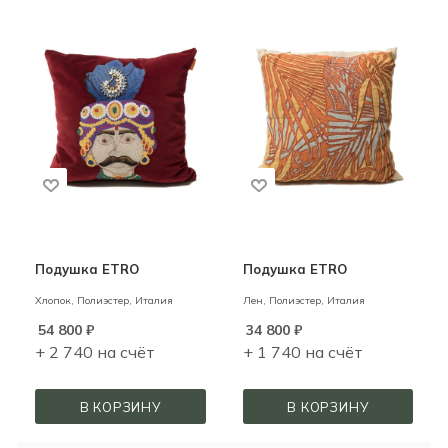
Подушка ETRO
Подушка ETRO
Хлопок, Полиэстер,
Италия
Лен, Полиэстер,
Италия
54 800
₽
34 800
₽
+ 2 740 на счёт
+ 1 740 на счёт
В КОРЗИНУ
В КОРЗИНУ