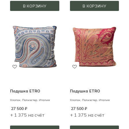
В КОРЗИНУ
В КОРЗИНУ
Подушка ETRO
Подушка ETRO
Хлопок, Полиэстер,
Италия
Хлопок, Полиэстер,
Италия
27 500
₽
27 500
₽
+ 1 375 на счёт
+ 1 375 на счёт