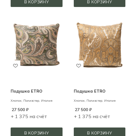
В КОРЗИНУ
В КОРЗИНУ
Подушка ETRO
Подушка ETRO
Хлопок, Полиэстер,
Италия
Хлопок, Полиэстер,
Италия
27 500
₽
27 500
₽
+ 1 375 на счёт
+ 1 375 на счёт
В КОРЗИНУ
В КОРЗИНУ