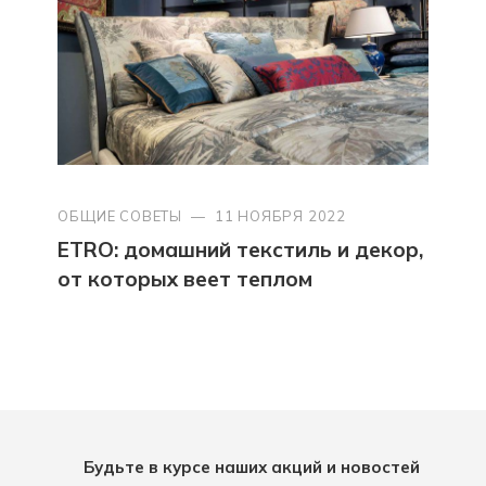
ОБЩИЕ СОВЕТЫ
—
11 НОЯБРЯ 2022
ETRO: домашний текстиль и декор,
от которых веет теплом
Будьте в курсе наших акций и новостей