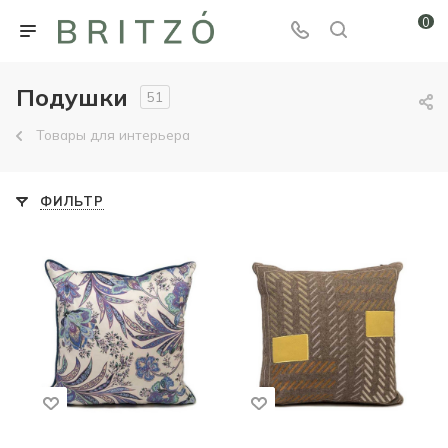
0
Подушки
51
Товары для интерьера
ФИЛЬТР