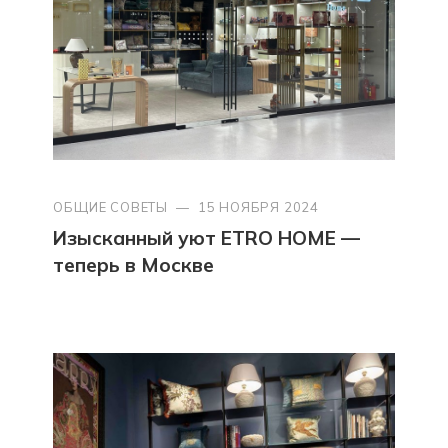
ОБЩИЕ СОВЕТЫ
—
15 НОЯБРЯ 2024
Изысканный уют ETRO HOME —
теперь в Москве