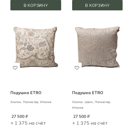
В КОРЗИНУ
В КОРЗИНУ
Подушка ETRO
Подушка ETRO
Хлопок, Полиэстер,
Италия
Хлопок, Шелк, Полиэстер,
Италия
27 500
₽
27 500
₽
+ 1 375 на счёт
+ 1 375 на счёт