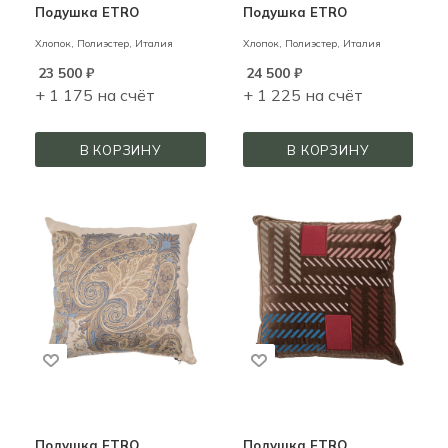
Подушка ETRO
Подушка ETRO
Хлопок, Полиэстер,
Италия
Хлопок, Полиэстер,
Италия
23 500
₽
24 500
₽
+ 1 175 на счёт
+ 1 225 на счёт
В КОРЗИНУ
В КОРЗИНУ
Подушка ETRO
Подушка ETRO