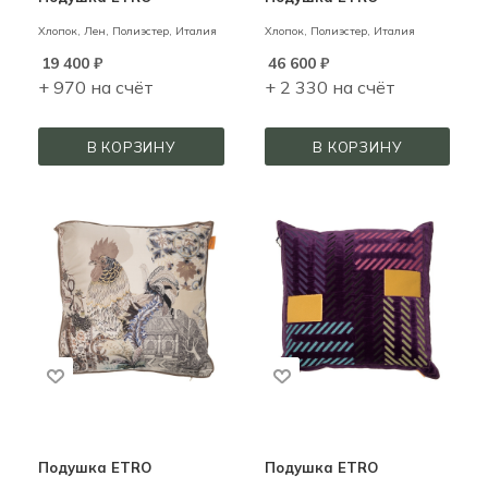
Хлопок, Лен, Полиэстер,
Италия
Хлопок, Полиэстер,
Италия
19 400
₽
46 600
₽
+ 970 на счёт
+ 2 330 на счёт
В КОРЗИНУ
В КОРЗИНУ
Подушка ETRO
Подушка ETRO