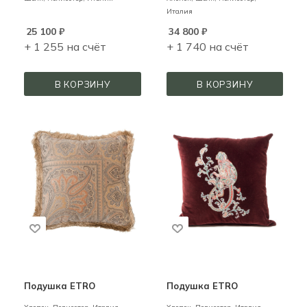
Италия
25 100
₽
34 800
₽
+ 1 255 на счёт
+ 1 740 на счёт
В КОРЗИНУ
В КОРЗИНУ
Подушка ETRO
Подушка ETRO