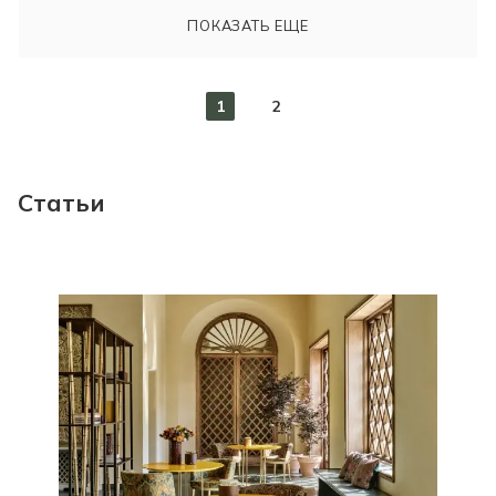
ПОКАЗАТЬ ЕЩЕ
1
2
Статьи