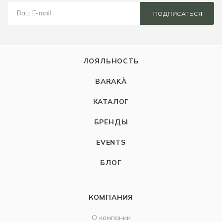
ПОДПИСАТЬСЯ
ЛОЯЛЬНОСТЬ
BARAKÀ
КАТАЛОГ
БРЕНДЫ
EVENTS
БЛОГ
КОМПАНИЯ
О компании