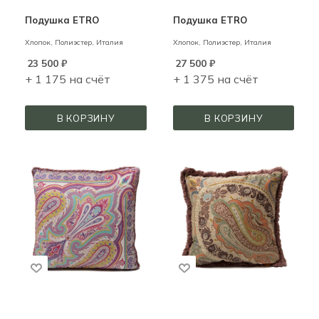
Подушка ETRO
Подушка ETRO
Хлопок, Полиэстер,
Италия
Хлопок, Полиэстер,
Италия
23 500
₽
27 500
₽
+ 1 175 на счёт
+ 1 375 на счёт
В КОРЗИНУ
В КОРЗИНУ