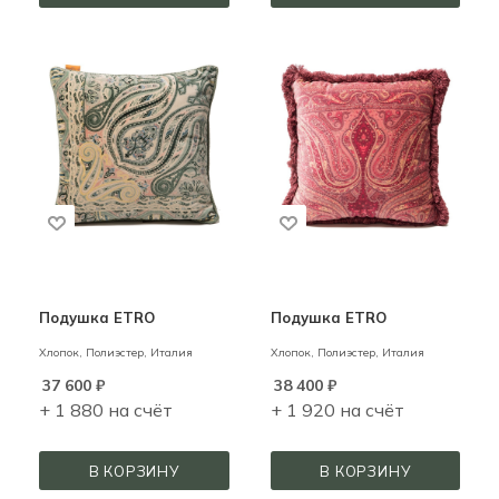
Подушка ETRO
Подушка ETRO
Хлопок, Полиэстер,
Италия
Хлопок, Полиэстер,
Италия
37 600
₽
38 400
₽
+ 1 880 на счёт
+ 1 920 на счёт
В КОРЗИНУ
В КОРЗИНУ