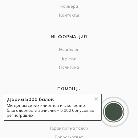
Карьера
Контакты
ИНФОРМАЦИЯ
Наш Блог
Бутики
Политика
ПОМОЩЬ
Дарим 5000 балов
Бонусы благодарности
Мы ценим своих клиентов и в качестве
Условия оплаты
благодарности зачисляем 5 000 бонусов за
регистрацию
Условия доставки
Гарантия на товар
Вопрос-ответ