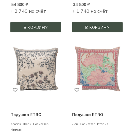
54 800
₽
34 800
₽
+ 2 740 на счёт
+ 1 740 на счёт
В КОРЗИНУ
В КОРЗИНУ
Подушка ETRO
Подушка ETRO
Хлопок, Шелк, Полиэстер,
Лен, Полиэстер,
Италия
Италия