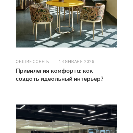
ОБЩИЕ СОВЕТЫ
—
18 ЯНВАРЯ 2026
Привилегия комфорта: как
создать идеальный интерьер?