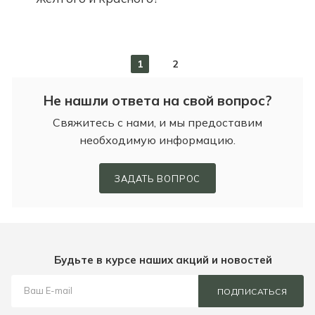
1
2
Не нашли ответа на свой вопрос?
Свяжитесь с нами, и мы предоставим
необходимую информацию.
ЗАДАТЬ ВОПРОС
Будьте в курсе наших акций и новостей
ПОДПИСАТЬСЯ