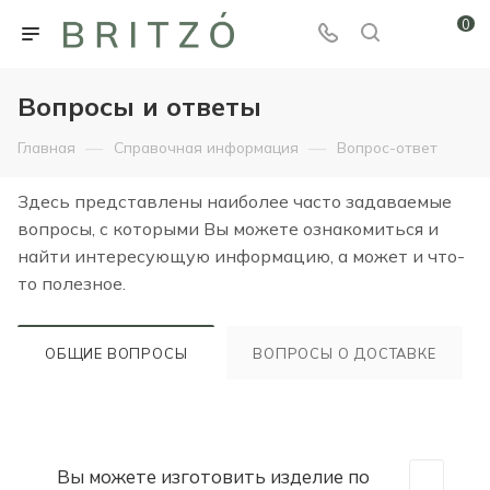
0
Вопросы и ответы
—
—
Главная
Справочная информация
Вопрос-ответ
Здесь представлены наиболее часто задаваемые
вопросы, с которыми Вы можете ознакомиться и
найти интересующую информацию, а может и что-
то полезное.
ОБЩИЕ ВОПРОСЫ
ВОПРОСЫ О ДОСТАВКЕ
Вы можете изготовить изделие по