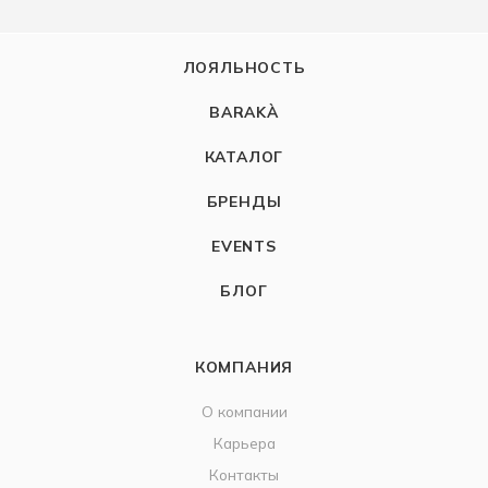
ЛОЯЛЬНОСТЬ
BARAKÀ
КАТАЛОГ
БРЕНДЫ
EVENTS
БЛОГ
КОМПАНИЯ
О компании
Карьера
Контакты