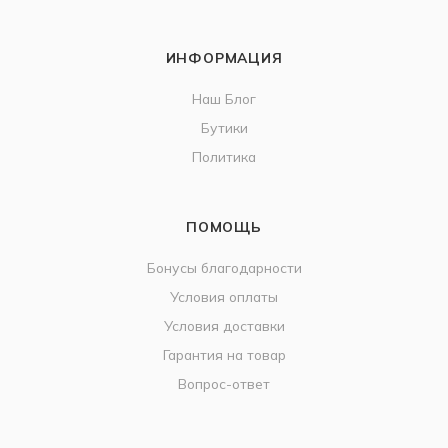
ИНФОРМАЦИЯ
Наш Блог
Бутики
Политика
ПОМОЩЬ
Бонусы благодарности
Условия оплаты
Условия доставки
Гарантия на товар
Вопрос-ответ