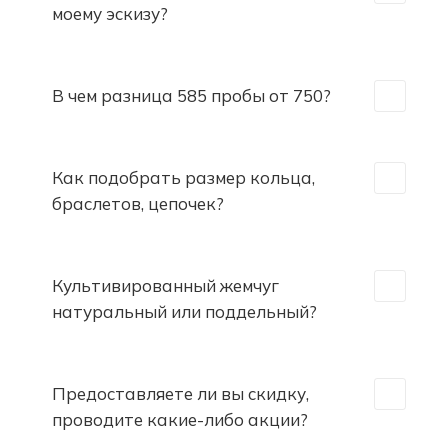
моему эскизу?
В чем разница 585 пробы от 750?
Как подобрать размер кольца,
браслетов, цепочек?
Культивированный жемчуг
натуральный или поддельный?
Предоставляете ли вы скидку,
проводите какие-либо акции?