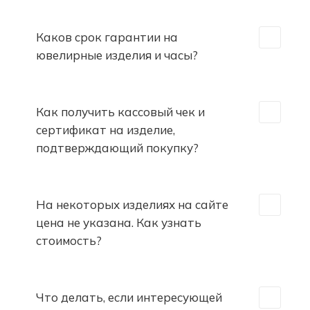
Каков срок гарантии на
ювелирные изделия и часы?
Как получить кассовый чек и
сертификат на изделие,
подтверждающий покупку?
На некоторых изделиях на сайте
цена не указана. Как узнать
стоимость?
Что делать, если интересующей