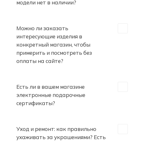
модели нет в наличии?
Можно ли заказать
интересующие изделия в
конкретный магазин, чтобы
примерить и посмотреть без
оплаты на сайте?
Есть ли в вашем магазине
электронные подарочные
сертификаты?
Уход и ремонт: как правильно
ухаживать за украшениями? Есть