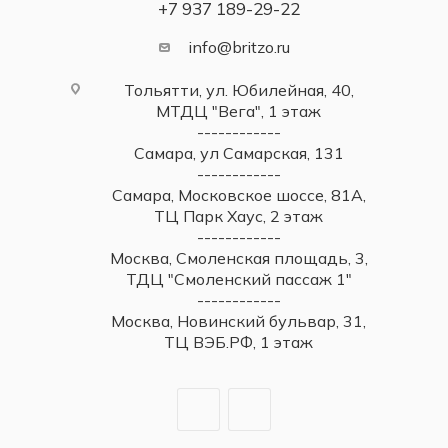
+7 937 189-29-22
info@britzo.ru
Тольятти, ул. Юбилейная, 40,
МТДЦ "Вега", 1 этаж
------------
Самара, ул Самарская, 131
------------
Самара, Московское шоссе, 81А,
ТЦ Парк Хаус, 2 этаж
------------
Москва, Смоленская площадь, 3,
ТДЦ "Смоленский пассаж 1"
------------
Москва, Новинский бульвар, 31,
ТЦ ВЭБ.РФ, 1 этаж