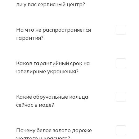
ли у вас сервисный центр?
На что не распространяется
гарантия?
Каков гарантийный срок на
ювелирные украшения?
Какие обручальные кольца
сейчас в моде?
Почему белое золото дороже
желтого и красного?