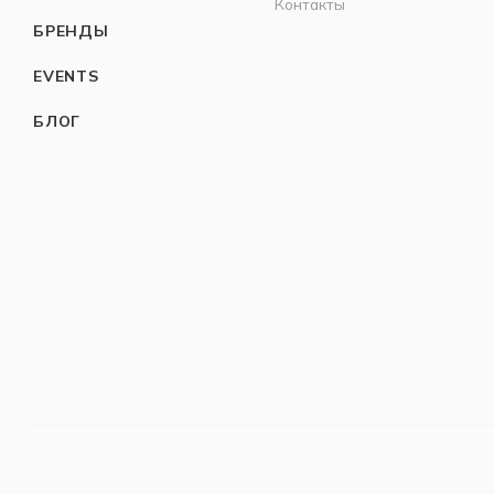
Контакты
БРЕНДЫ
EVENTS
БЛОГ