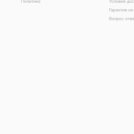
Политика
Условия дос
Гарантия на
Вопрос-отв