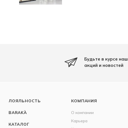
Будьте в курсе наш
акций и новостей
ЛОЯЛЬНОСТЬ
КОМПАНИЯ
BARAKÀ
О компании
Карьера
КАТАЛОГ