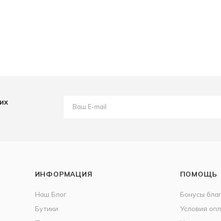
их
ИНФОРМАЦИЯ
ПОМОЩЬ
Наш Блог
Бонусы бла
Бутики
Условия оп