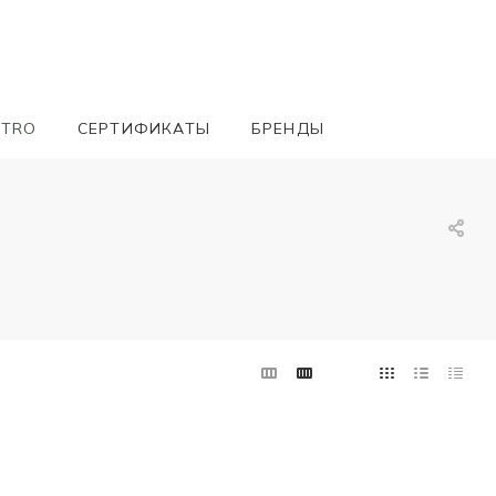
ETRO
СЕРТИФИКАТЫ
БРЕНДЫ