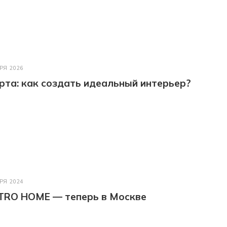
РЯ 2026
та: как создать идеальный интерьер?
РЯ 2024
TRO HOME — теперь в Москве