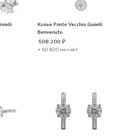
ielli
Колье Ponte Vecchio Gioielli
Benvenuto
508 200
₽
+ 50 820 на счёт