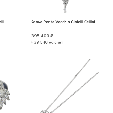
lli
Колье Ponte Vecchio Gioielli Cellini
395 400
₽
+ 39 540 на счёт