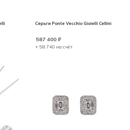
lli
Серьги Ponte Vecchio Gioielli Cellini
587 400
₽
+ 58 740 на счёт