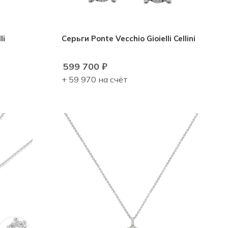
li
Серьги Ponte Vecchio Gioielli Cellini
599 700
₽
+ 59 970 на счёт