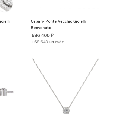
ielli
Серьги Ponte Vecchio Gioielli
Benvenuto
686 400
₽
+ 68 640 на счёт