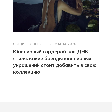
ОБЩИЕ СОВЕТЫ
—
25 МАРТА 2026
Ювелирный гардероб как ДНК
стиля: какие бренды ювелирных
украшений стоит добавить в свою
коллекцию