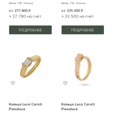
Белое,
750,
Италия
Белое,
750,
Италия
от
277 800 ₽
от
335 000 ₽
+ 27 780 на счёт
+ 33 500 на счёт
ПОДРОБНЕЕ
ПОДРОБНЕЕ
Кольцо Luca Carati
Кольцо Luca Carati
Pienaluce
Pienaluce