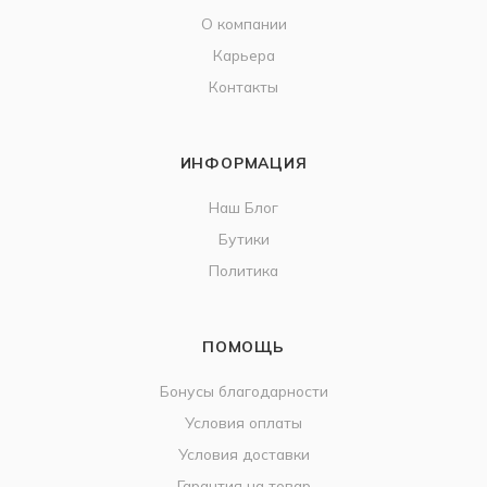
О компании
Карьера
Контакты
ИНФОРМАЦИЯ
Наш Блог
Бутики
Политика
ПОМОЩЬ
Бонусы благодарности
Условия оплаты
Условия доставки
Гарантия на товар