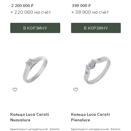
2 200 600
₽
399 000
₽
+ 220 060 на счёт
+ 39 900 на счёт
В КОРЗИНУ
В КОРЗИНУ
Кольцо Luca Carati
Кольцо Luca Carati
Nuovaluce
Pienaluce
Бриллиант натуральный,
Золото,
Бриллиант натуральный,
Золото,