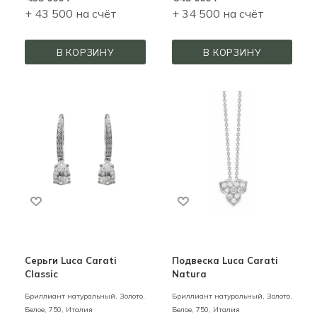
+ 43 500 на счёт
+ 34 500 на счёт
В КОРЗИНУ
В КОРЗИНУ
Серьги Luca Carati
Подвеска Luca Carati
Classic
Natura
Бриллиант натуральный,
Золото,
Бриллиант натуральный,
Золото,
Белое,
750,
Италия
Белое,
750,
Италия