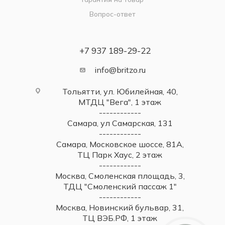
Вопрос-ответ
+7 937 189-29-22
info@britzo.ru
Тольятти, ул. Юбилейная, 40,
МТДЦ "Вега", 1 этаж
------------
Самара, ул Самарская, 131
------------
Самара, Московское шоссе, 81А,
ТЦ Парк Хаус, 2 этаж
------------
Москва, Смоленская площадь, 3,
ТДЦ "Смоленский пассаж 1"
------------
Москва, Новинский бульвар, 31,
ТЦ ВЭБ.РФ, 1 этаж