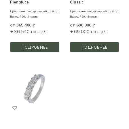
Pienaluce
Classic
Бриллиант натуральный,
Золото,
Бриллиант натуральный,
Золото,
Белое,
750,
Италия
Белое,
750,
Италия
от
365 400 ₽
от
690 000 ₽
+ 36 540 на счёт
+ 69 000 на счёт
ПОДРОБНЕЕ
ПОДРОБНЕЕ