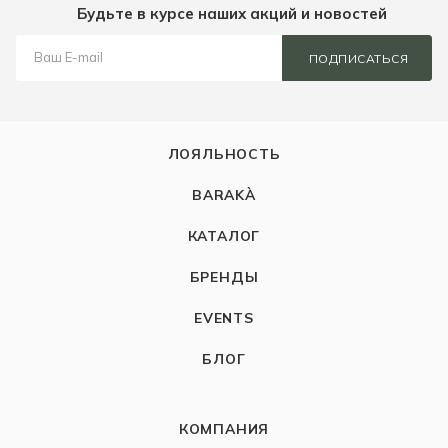
Будьте в курсе наших акций и новостей
ПОДПИСАТЬСЯ
ЛОЯЛЬНОСТЬ
BARAKÀ
КАТАЛОГ
БРЕНДЫ
EVENTS
БЛОГ
КОМПАНИЯ