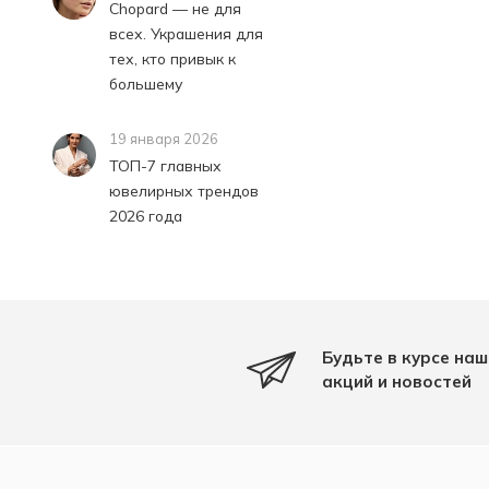
Chopard — не для
всех. Украшения для
тех, кто привык к
большему
19 января 2026
ТОП-7 главных
ювелирных трендов
2026 года
Будьте в курсе наш
акций и новостей