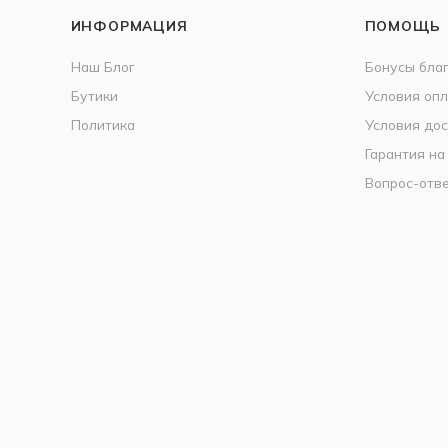
ИНФОРМАЦИЯ
ПОМОЩЬ
Наш Блог
Бонусы бла
Бутики
Условия оп
Политика
Условия дос
Гарантия на
Вопрос-отв