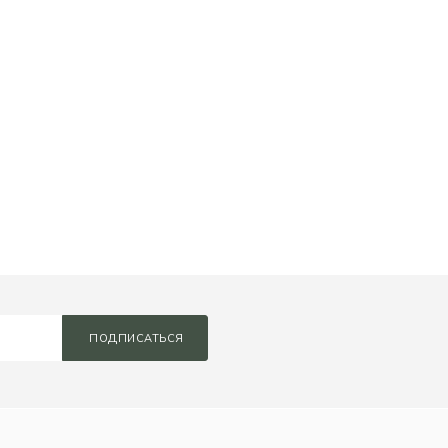
ПОДПИСАТЬСЯ