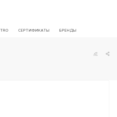
ETRO
СЕРТИФИКАТЫ
БРЕНДЫ