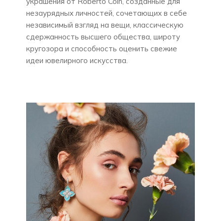
украшения от Roberto Coin, созданные для
незаурядных личностей, сочетающих в себе
независимый взгляд на вещи, классическую
сдержанность высшего общества, широту
кругозора и способность оценить свежие
идеи ювелирного искусства.