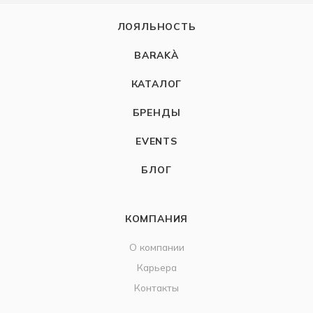
ЛОЯЛЬНОСТЬ
BARAKÀ
КАТАЛОГ
БРЕНДЫ
EVENTS
БЛОГ
КОМПАНИЯ
О компании
Карьера
Контакты