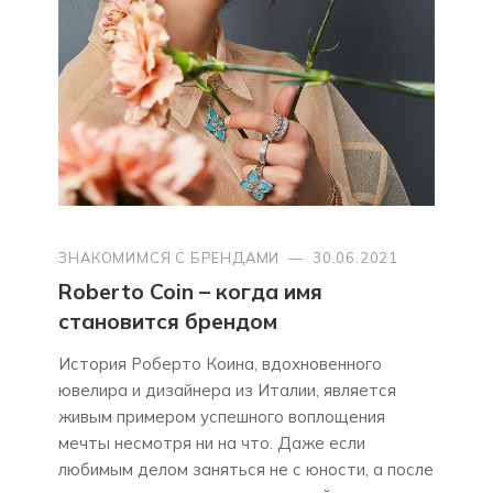
ЗНАКОМИМСЯ С БРЕНДАМИ
—
30.06.2021
Roberto Coin – когда имя
становится брендом
История Роберто Коина, вдохновенного
ювелира и дизайнера из Италии, является
живым примером успешного воплощения
мечты несмотря ни на что. Даже если
любимым делом заняться не с юности, а после