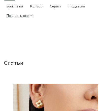
Браслеты
Кольца
Серьги
Подвески
Показать все
Статьи