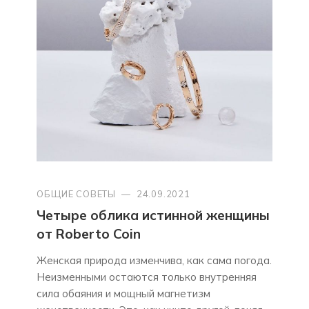
ОБЩИЕ СОВЕТЫ
—
24.09.2021
Четыре облика истинной женщины
от Roberto Coin
Женская природа изменчива, как сама погода.
Неизменными остаются только внутренняя
сила обаяния и мощный магнетизм