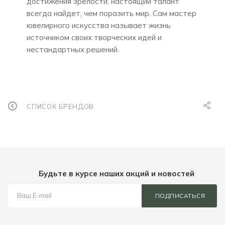
достижения зрелости, настоящий талант
всегда найдет, чем поразить мир. Сам мастер
ювелирного искусства называет жизнь
источником своих творческих идей и
нестандартных решений.
СПИСОК БРЕНДОВ
Будьте в курсе наших акций и новостей
ПОДПИСАТЬСЯ