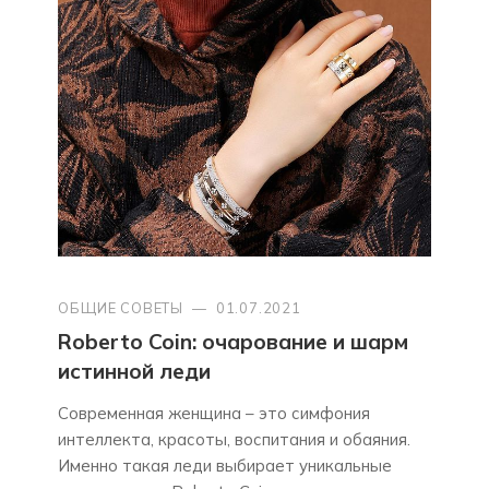
ОБЩИЕ СОВЕТЫ
—
01.07.2021
Roberto Coin: очарование и шарм
истинной леди
Современная женщина – это симфония
интеллекта, красоты, воспитания и обаяния.
Именно такая леди выбирает уникальные