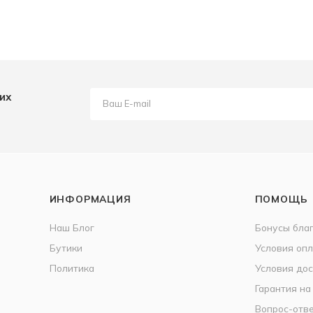
их
ИНФОРМАЦИЯ
ПОМОЩЬ
Наш Блог
Бонусы бла
Бутики
Условия оп
Политика
Условия дос
Гарантия на
Вопрос-отв