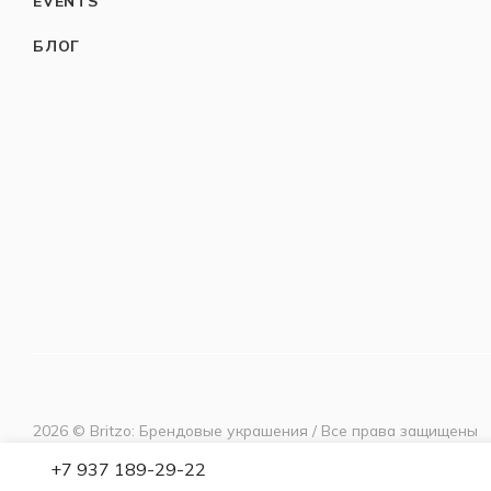
EVENTS
БЛОГ
2026 © Britzo: Брендовые украшения / Все права защищены
+7 937 189-29-22