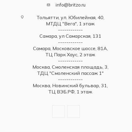
info@britzo.ru
Тольятти, ул. Юбилейная, 40,
МТДЦ "Вега", 1 этаж
------------
Самара, ул Самарская, 131
------------
Самара, Московское шоссе, 81А,
ТЦ Парк Хаус, 2 этаж
------------
Москва, Смоленская площадь, 3,
ТДЦ "Смоленский пассаж 1"
------------
Москва, Новинский бульвар, 31,
ТЦ ВЭБ.РФ, 1 этаж