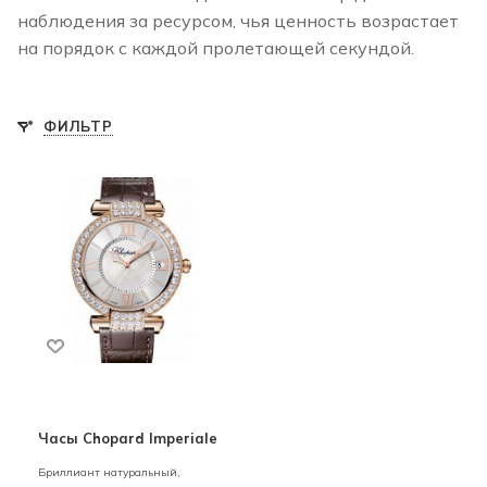
наблюдения за ресурсом, чья ценность возрастает
на порядок с каждой пролетающей секундой.
ФИЛЬТР
Часы Chopard Imperiale
Бриллиант натуральный,