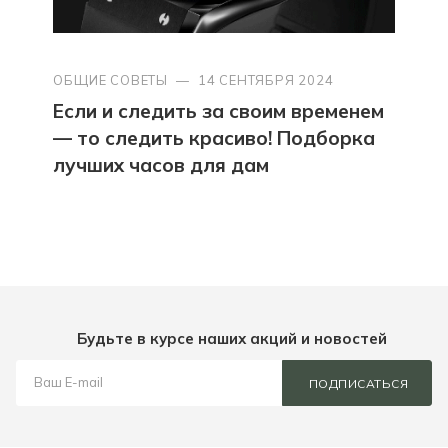
ОБЩИЕ СОВЕТЫ
—
14 СЕНТЯБРЯ 2024
Если и следить за своим временем
— то следить красиво! Подборка
лучших часов для дам
Будьте в курсе наших акций и новостей
ПОДПИСАТЬСЯ