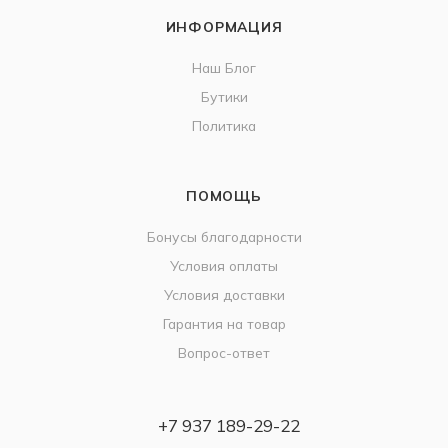
ИНФОРМАЦИЯ
Наш Блог
Бутики
Политика
ПОМОЩЬ
Бонусы благодарности
Условия оплаты
Условия доставки
Гарантия на товар
Вопрос-ответ
+7 937 189-29-22