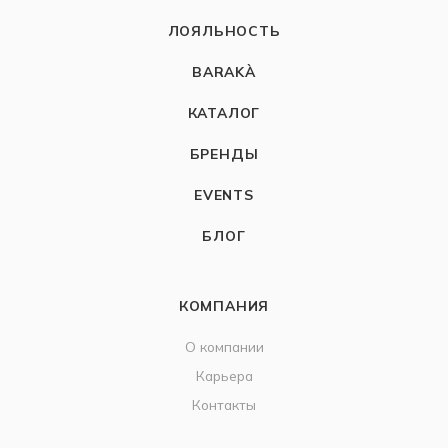
ЛОЯЛЬНОСТЬ
BARAKÀ
КАТАЛОГ
БРЕНДЫ
EVENTS
БЛОГ
КОМПАНИЯ
О компании
Карьера
Контакты