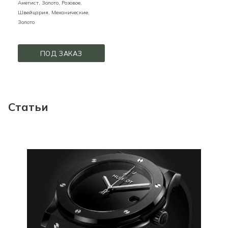
Аметист,
Золото,
Розовое,
Швейцария,
Механические,
Золото
ПОД ЗАКАЗ
Статьи