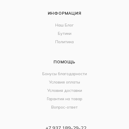
ИНФОРМАЦИЯ
Наш Блог
Бутики
Политика
ПОМОЩЬ
Бонусы благодарности
Условия оплаты
Условия доставки
Гарантия на товар
Вопрос-ответ
+7 937 189-29-22