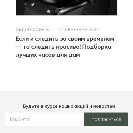
ОБЩИЕ СОВЕТЫ
—
14 СЕНТЯБРЯ 2024
Если и следить за своим временем
— то следить красиво! Подборка
лучших часов для дам
Будьте в курсе наших акций и новостей
ПОДПИСАТЬСЯ