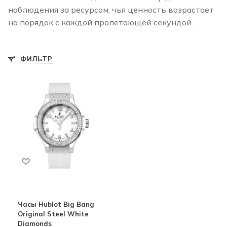
наблюдения за ресурсом, чья ценность возрастает
на порядок с каждой пролетающей секундой.
ФИЛЬТР
Часы Hublot Big Bang
Original Steel White
Diamonds