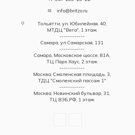
info@britzo.ru
Тольятти, ул. Юбилейная, 40,
МТДЦ "Вега", 1 этаж
------------
Самара, ул Самарская, 131
------------
Самара, Московское шоссе, 81А,
ТЦ Парк Хаус, 2 этаж
------------
Москва, Смоленская площадь, 3,
ТДЦ "Смоленский пассаж 1"
------------
Москва, Новинский бульвар, 31,
ТЦ ВЭБ.РФ, 1 этаж