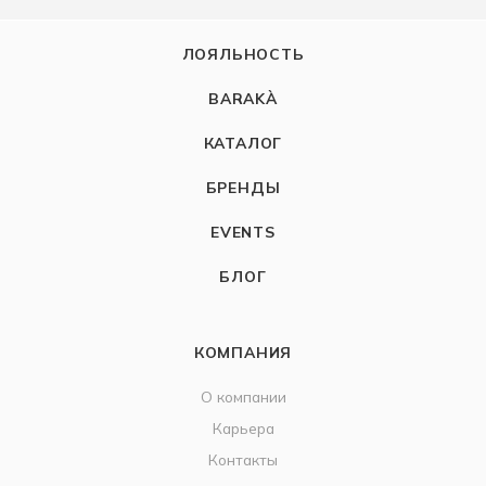
ЛОЯЛЬНОСТЬ
BARAKÀ
КАТАЛОГ
БРЕНДЫ
EVENTS
БЛОГ
КОМПАНИЯ
О компании
Карьера
Контакты