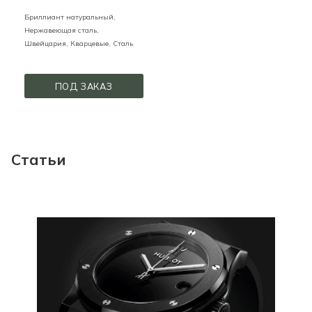
Бриллиант натуральный,
Нержавеющая сталь,
Швейцария,
Кварцевые,
Сталь
ПОД ЗАКАЗ
Статьи