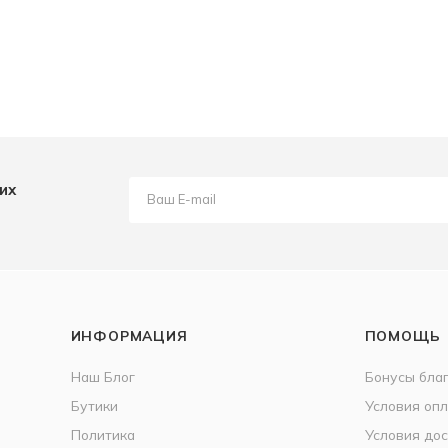
их
ИНФОРМАЦИЯ
ПОМОЩЬ
Наш Блог
Бонусы бла
Бутики
Условия оп
Политика
Условия дос