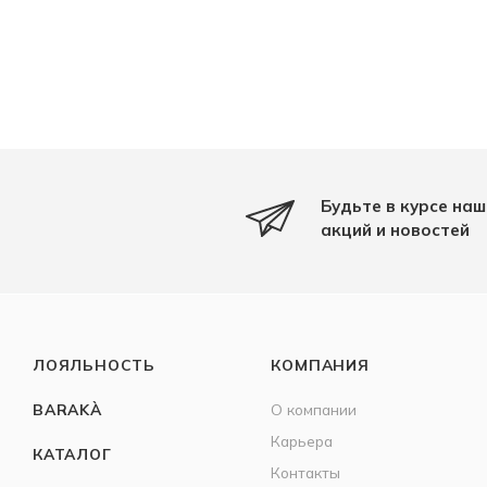
Будьте в курсе наш
акций и новостей
ЛОЯЛЬНОСТЬ
КОМПАНИЯ
BARAKÀ
О компании
Карьера
КАТАЛОГ
Контакты