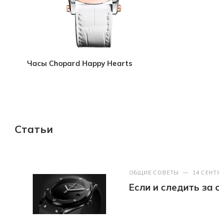
Часы Chopard Happy Hearts
Статьи
ОБЩИЕ СОВЕТЫ
—
14 СЕНТ
Если и следить за