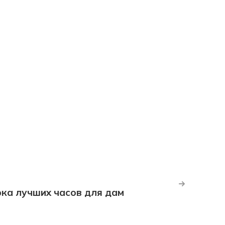
рка лучших часов для дам