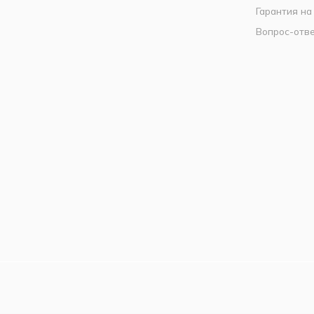
Гарантия на
Вопрос-отв