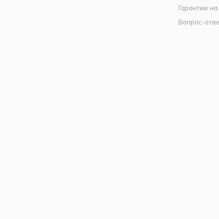
Гарантия на
Вопрос-отв