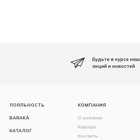
Будьте в курсе наш
акций и новостей
ЛОЯЛЬНОСТЬ
КОМПАНИЯ
BARAKÀ
О компании
Карьера
КАТАЛОГ
Контакты