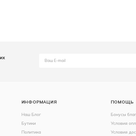
их
ИНФОРМАЦИЯ
ПОМОЩЬ
Наш Блог
Бонусы бла
Бутики
Условия оп
Политика
Условия дос