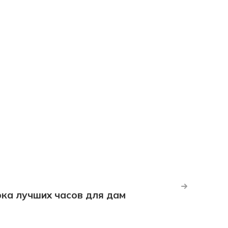
рка лучших часов для дам