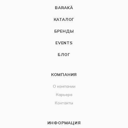
BARAKÀ
КАТАЛОГ
БРЕНДЫ
EVENTS
БЛОГ
КОМПАНИЯ
О компании
Карьера
Контакты
ИНФОРМАЦИЯ