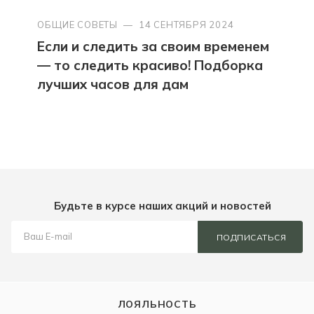
ОБЩИЕ СОВЕТЫ
—
14 СЕНТЯБРЯ 2024
Если и следить за своим временем
— то следить красиво! Подборка
лучших часов для дам
Будьте в курсе наших акций и новостей
ПОДПИСАТЬСЯ
ЛОЯЛЬНОСТЬ