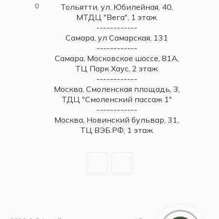
Тольятти, ул. Юбилейная, 40,
МТДЦ "Вега", 1 этаж
------------
Самара, ул Самарская, 131
------------
Самара, Московское шоссе, 81А,
ТЦ Парк Хаус, 2 этаж
------------
Москва, Смоленская площадь, 3,
ТДЦ "Смоленский пассаж 1"
------------
Москва, Новинский бульвар, 31,
ТЦ ВЭБ.РФ, 1 этаж