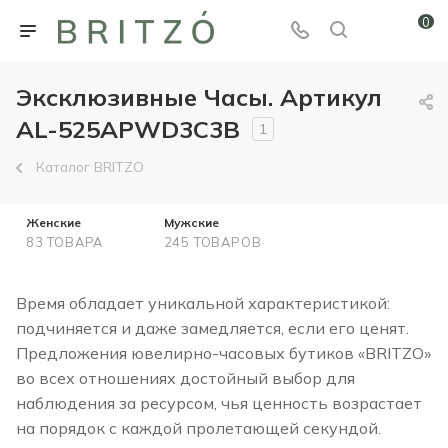
0
Эксклюзивные Часы. Артикул
AL-525APWD3C3B
1
Каталог BRITZO
Женские
Мужские
83 ТОВАРА
245 ТОВАРОВ
Время обладает уникальной характеристикой:
подчиняется и даже замедляется, если его ценят.
Предложения ювелирно-часовых бутиков «BRITZO»
во всех отношениях достойный выбор для
наблюдения за ресурсом, чья ценность возрастает
на порядок с каждой пролетающей секундой.