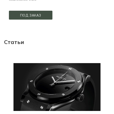
ПОД ЗАКАЗ
Статьи