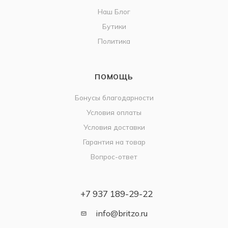
Наш Блог
Бутики
Политика
ПОМОЩЬ
Бонусы благодарности
Условия оплаты
Условия доставки
Гарантия на товар
Вопрос-ответ
+7 937 189-29-22
info@britzo.ru