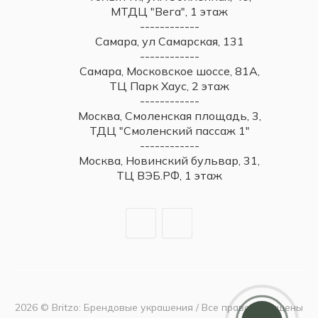
МТДЦ "Вега", 1 этаж
------------
Самара, ул Самарская, 131
------------
Самара, Московское шоссе, 81А,
ТЦ Парк Хаус, 2 этаж
------------
Москва, Смоленская площадь, 3,
ТДЦ "Смоленский пассаж 1"
------------
Москва, Новинский бульвар, 31,
ТЦ ВЭБ.РФ, 1 этаж
2026 © Britzo: Брендовые украшения / Все права защищены