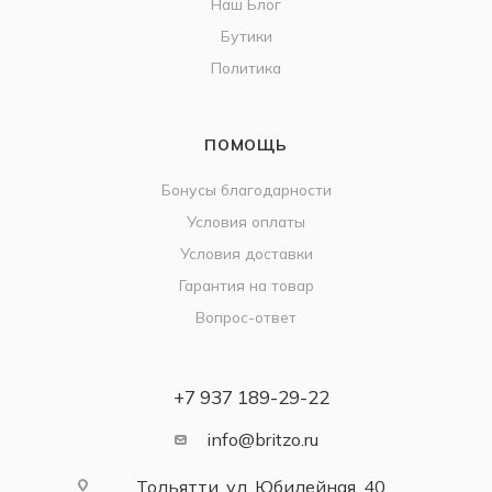
Наш Блог
Бутики
Политика
ПОМОЩЬ
Бонусы благодарности
Условия оплаты
Условия доставки
Гарантия на товар
Вопрос-ответ
+7 937 189-29-22
info@britzo.ru
Тольятти, ул. Юбилейная, 40,