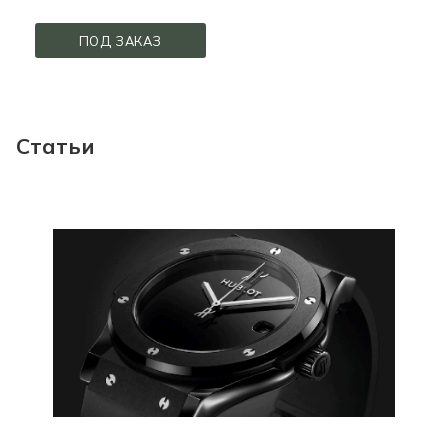
ПОД ЗАКАЗ
Статьи