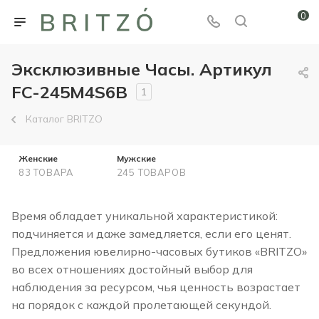
0
Эксклюзивные Часы. Артикул
FC-245M4S6B
1
Каталог BRITZO
Женские
Мужские
83 ТОВАРА
245 ТОВАРОВ
Время обладает уникальной характеристикой:
подчиняется и даже замедляется, если его ценят.
Предложения ювелирно-часовых бутиков «BRITZO»
во всех отношениях достойный выбор для
наблюдения за ресурсом, чья ценность возрастает
на порядок с каждой пролетающей секундой.