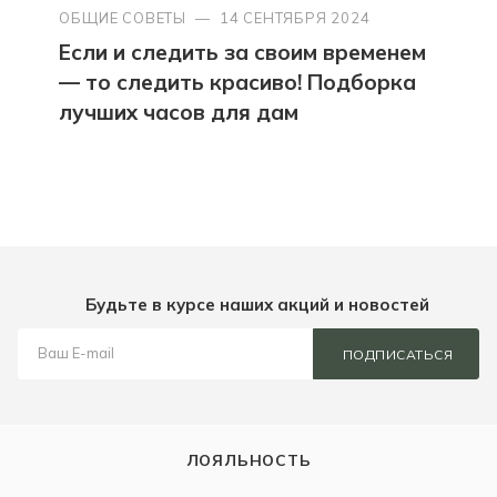
ОБЩИЕ СОВЕТЫ
—
14 СЕНТЯБРЯ 2024
Если и следить за своим временем
— то следить красиво! Подборка
лучших часов для дам
Будьте в курсе наших акций и новостей
ПОДПИСАТЬСЯ
ЛОЯЛЬНОСТЬ