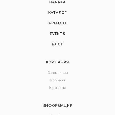
BARAKÀ
КАТАЛОГ
БРЕНДЫ
EVENTS
БЛОГ
КОМПАНИЯ
О компании
Карьера
Контакты
ИНФОРМАЦИЯ