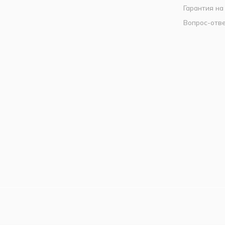
Гарантия на
Вопрос-отв