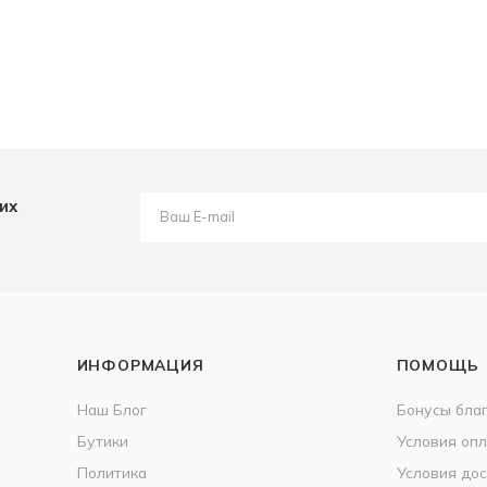
их
ИНФОРМАЦИЯ
ПОМОЩЬ
Наш Блог
Бонусы бла
Бутики
Условия оп
Политика
Условия дос