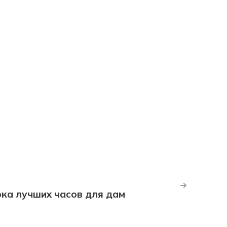
рка лучших часов для дам