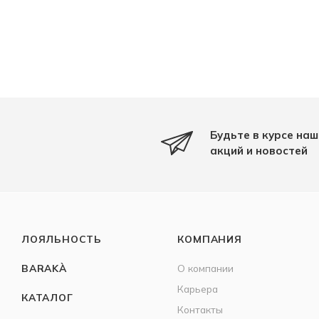
Будьте в курсе наш
акций и новостей
ЛОЯЛЬНОСТЬ
КОМПАНИЯ
BARAKÀ
О компании
Карьера
КАТАЛОГ
Контакты