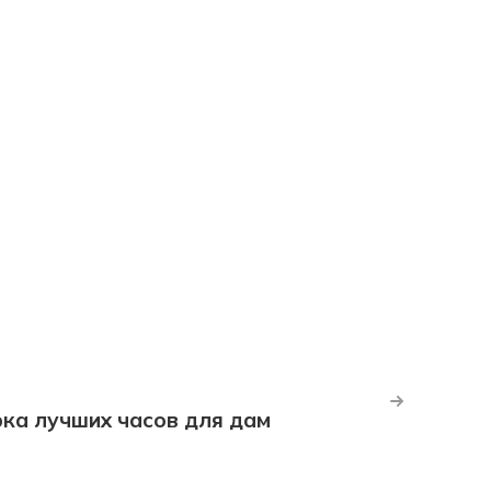
рка лучших часов для дам