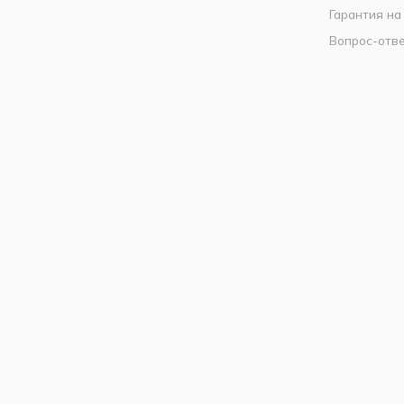
Гарантия на
Вопрос-отв