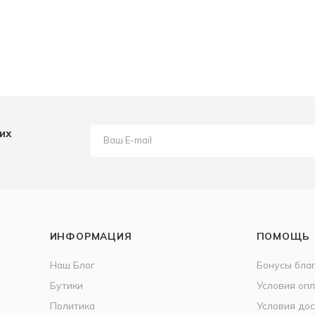
их
ИНФОРМАЦИЯ
ПОМОЩЬ
Наш Блог
Бонусы бла
Бутики
Условия оп
Политика
Условия дос