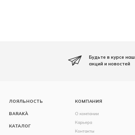
Будьте в курсе наш
акций и новостей
ЛОЯЛЬНОСТЬ
КОМПАНИЯ
BARAKÀ
О компании
Карьера
КАТАЛОГ
Контакты