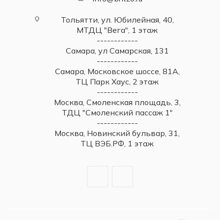
Тольятти, ул. Юбилейная, 40,
МТДЦ "Вега", 1 этаж
------------
Самара, ул Самарская, 131
------------
Самара, Московское шоссе, 81А,
ТЦ Парк Хаус, 2 этаж
------------
Москва, Смоленская площадь, 3,
ТДЦ "Смоленский пассаж 1"
------------
Москва, Новинский бульвар, 31,
ТЦ ВЭБ.РФ, 1 этаж