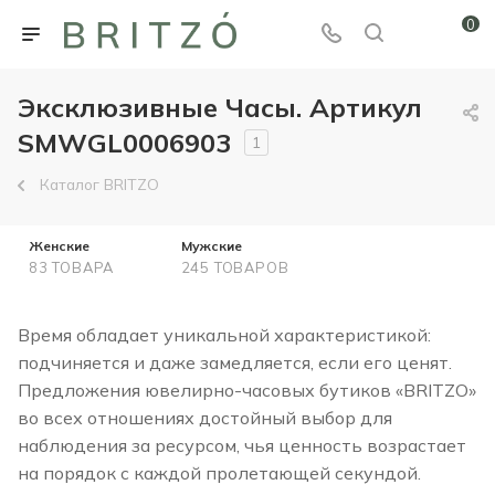
0
Эксклюзивные Часы. Артикул
SMWGL0006903
1
Каталог BRITZO
Женские
Мужские
83 ТОВАРА
245 ТОВАРОВ
Время обладает уникальной характеристикой:
подчиняется и даже замедляется, если его ценят.
Предложения ювелирно-часовых бутиков «BRITZO»
во всех отношениях достойный выбор для
наблюдения за ресурсом, чья ценность возрастает
на порядок с каждой пролетающей секундой.