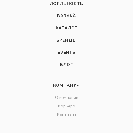
ЛОЯЛЬНОСТЬ
BARAKÀ
КАТАЛОГ
БРЕНДЫ
EVENTS
БЛОГ
КОМПАНИЯ
О компании
Карьера
Контакты