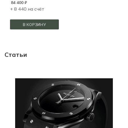
84 400
₽
+ 8 440 на счёт
В КОРЗИНУ
Статьи