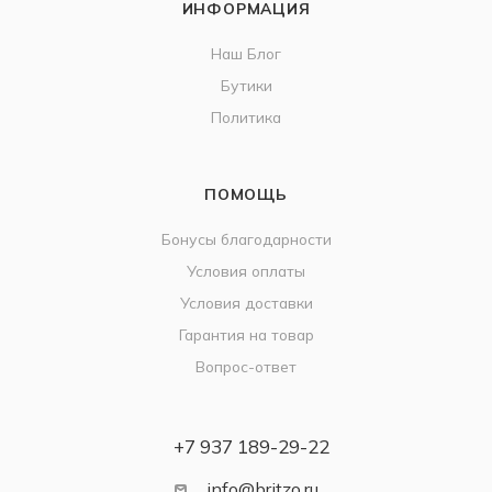
ИНФОРМАЦИЯ
Наш Блог
Бутики
Политика
ПОМОЩЬ
Бонусы благодарности
Условия оплаты
Условия доставки
Гарантия на товар
Вопрос-ответ
+7 937 189-29-22
info@britzo.ru