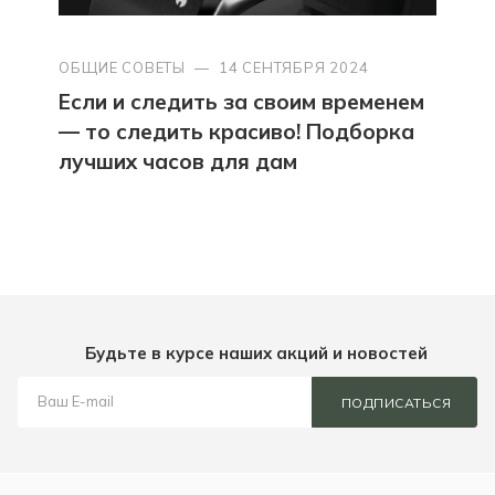
ОБЩИЕ СОВЕТЫ
—
14 СЕНТЯБРЯ 2024
Если и следить за своим временем
— то следить красиво! Подборка
лучших часов для дам
Будьте в курсе наших акций и новостей
ПОДПИСАТЬСЯ