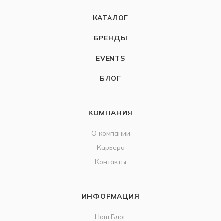
КАТАЛОГ
БРЕНДЫ
EVENTS
БЛОГ
КОМПАНИЯ
О компании
Карьера
Контакты
ИНФОРМАЦИЯ
Наш Блог