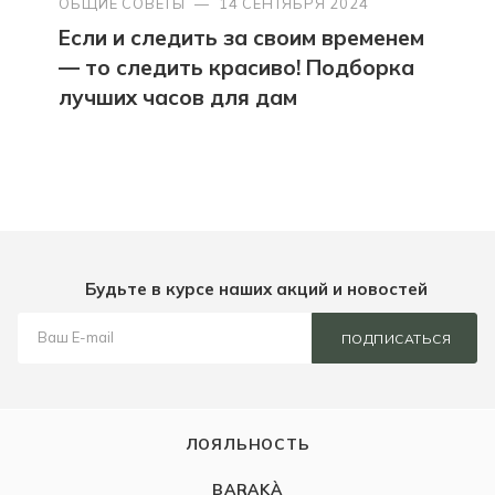
ОБЩИЕ СОВЕТЫ
—
14 СЕНТЯБРЯ 2024
Если и следить за своим временем
— то следить красиво! Подборка
лучших часов для дам
Будьте в курсе наших акций и новостей
ПОДПИСАТЬСЯ
ЛОЯЛЬНОСТЬ
BARAKÀ