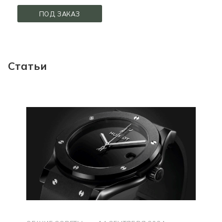
ПОД ЗАКАЗ
Статьи