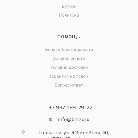
Бутики
Политика
ПОМОЩЬ
Бонусы благодарности
Условия оплаты
Условия доставки
Гарантия на товар
Вопрос-ответ
+7 937 189-29-22
info@britzo.ru
Тольятти, ул. Юбилейная, 40,