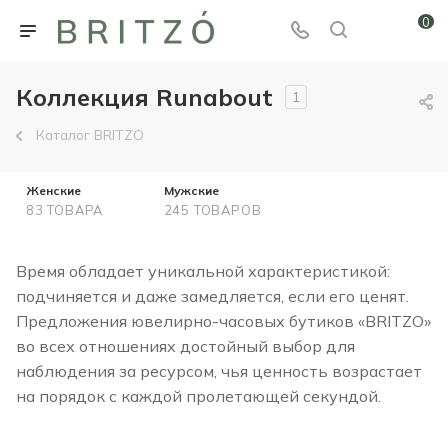
0
Коллекция Runabout
1
Каталог BRITZO
Женские
Мужские
83 ТОВАРА
245 ТОВАРОВ
Время обладает уникальной характеристикой:
подчиняется и даже замедляется, если его ценят.
Предложения ювелирно-часовых бутиков «BRITZO»
во всех отношениях достойный выбор для
наблюдения за ресурсом, чья ценность возрастает
на порядок с каждой пролетающей секундой.